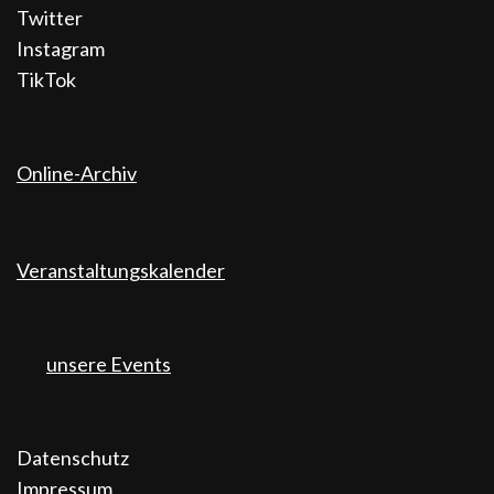
Twitter
Instagram
TikTok
Online-Archiv
Veranstaltungskalender
unsere Events
Datenschutz
Impressum