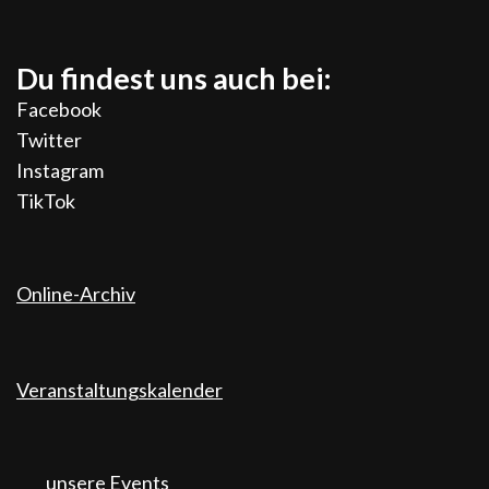
Du findest uns auch bei:
Facebook
Twitter
Instagram
TikTok
Online-Archiv
Veranstaltungskalender
unsere Events