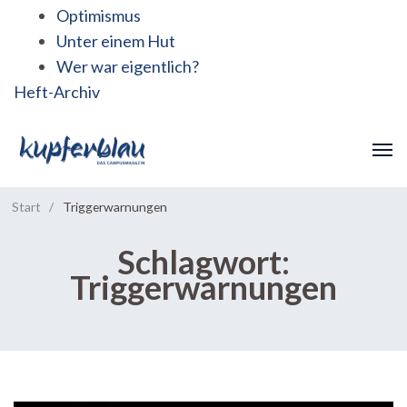
Optimismus
Unter einem Hut
Wer war eigentlich?
Heft-Archiv
Start
/
Triggerwarnungen
Schlagwort:
Triggerwarnungen