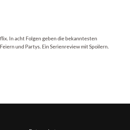
flix. In acht Folgen geben die bekanntesten
 Feiern und Partys. Ein Serienreview mit Spoilern.