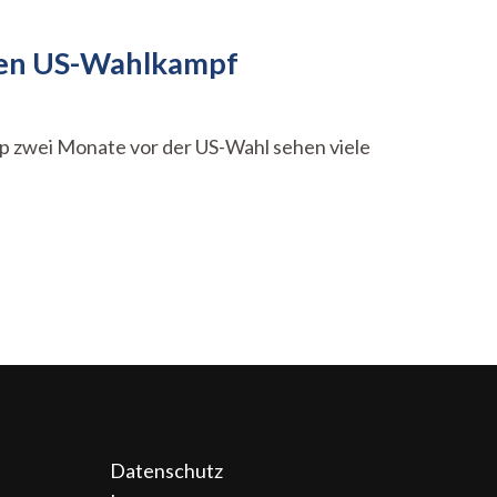
 den US-Wahlkampf
p zwei Monate vor der US-Wahl sehen viele
Datenschutz