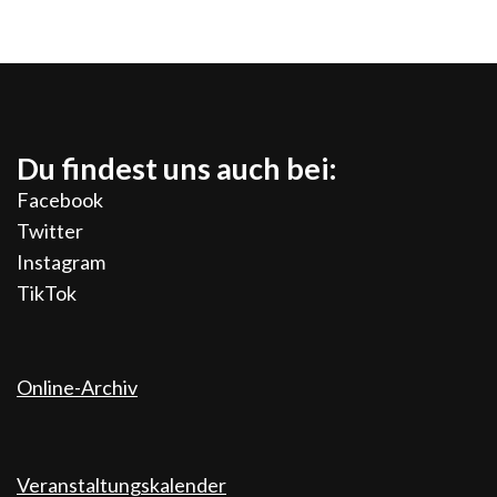
Du findest uns auch bei:
Facebook
Twitter
Instagram
TikTok
Online-Archiv
Veranstaltungskalender