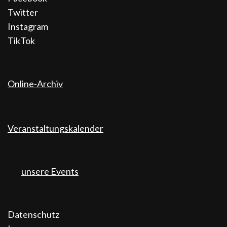
Twitter
Instagram
TikTok
Online-Archiv
Veranstaltungskalender
unsere Events
Datenschutz