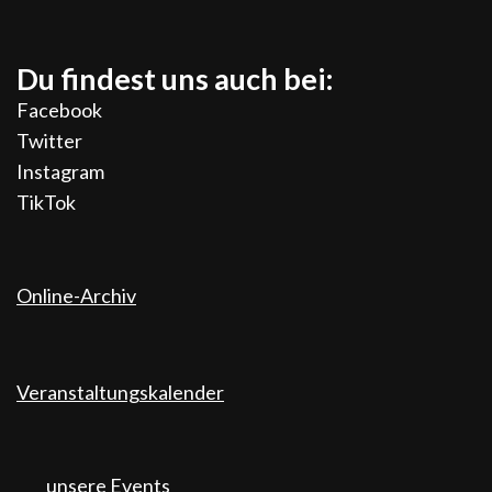
Du findest uns auch bei:
Facebook
Twitter
Instagram
TikTok
Online-Archiv
Veranstaltungskalender
unsere Events