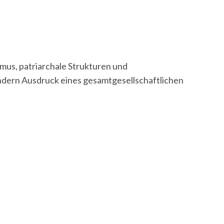
mus, patriarchale Strukturen und
sondern Ausdruck eines gesamtgesellschaftlichen