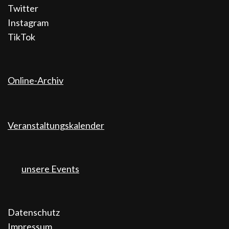
Twitter
Instagram
TikTok
Online-Archiv
Veranstaltungskalender
unsere Events
Datenschutz
Impressum