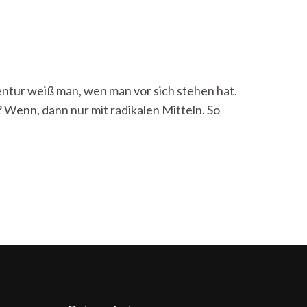
zentur weiß man, wen man vor sich stehen hat.
 Wenn, dann nur mit radikalen Mitteln. So