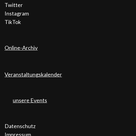
Twitter
Instagram
TikTok
Online-Archiv
Veranstaltungskalender
unsere Events
Datenschutz
Impressum