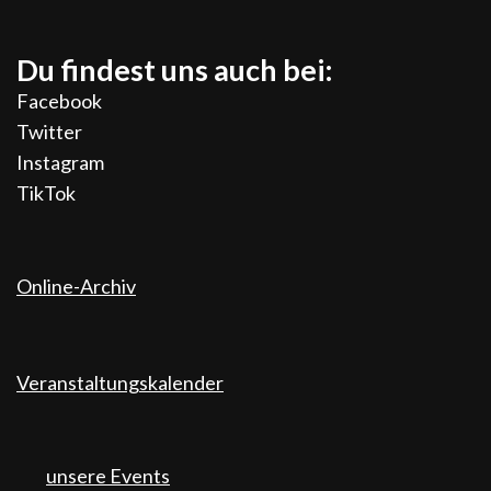
Du findest uns auch bei:
Facebook
Twitter
Instagram
TikTok
Online-Archiv
Veranstaltungskalender
unsere Events