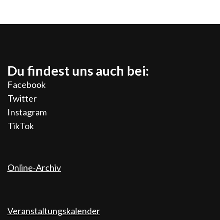
Du findest uns auch bei:
Facebook
Twitter
Instagram
TikTok
Online-Archiv
Veranstaltungskalender