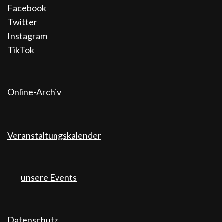
Facebook
Twitter
Instagram
TikTok
Online-Archiv
Veranstaltungskalender
unsere Events
Datenschutz