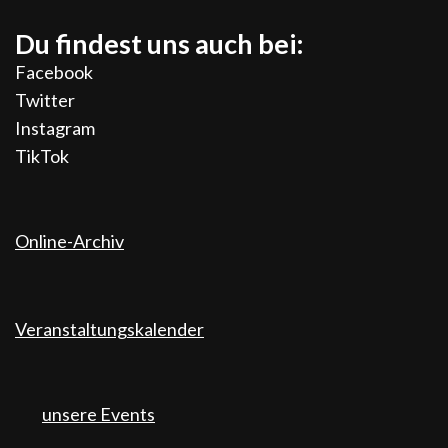
Du findest uns auch bei:
Facebook
Twitter
Instagram
TikTok
Online-Archiv
Veranstaltungskalender
unsere Events