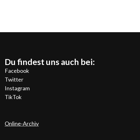
Du findest uns auch bei:
Facebook
Twitter
Instagram
TikTok
Online-Archiv