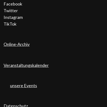
Facebook
Twitter
Instagram
TikTok
Online-Archiv
Veranstaltungskalender
unsere Events
Datenschutz