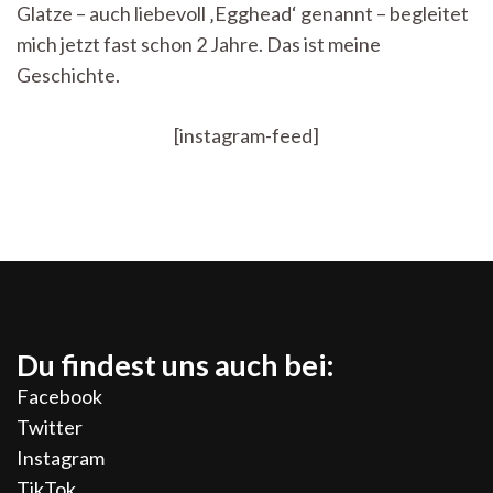
Glatze – auch liebevoll ‚Egghead‘ genannt – begleitet
mich jetzt fast schon 2 Jahre. Das ist meine
Geschichte.
[instagram-feed]
Du findest uns auch bei:
Facebook
Twitter
Instagram
TikTok