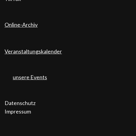
Online-Archiv
Veranstaltungskalender
unsere Events
Datenschutz
Impressum