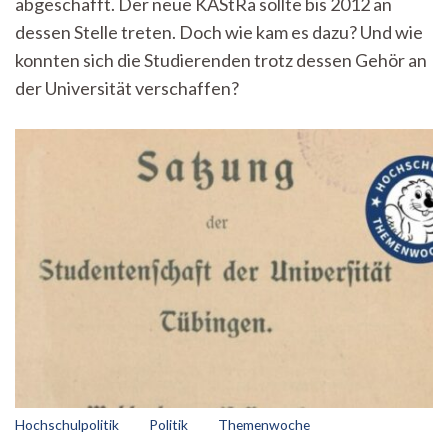
abgeschafft. Der neue KAStRa sollte bis 2012 an
dessen Stelle treten. Doch wie kam es dazu? Und wie
konnten sich die Studierenden trotz dessen Gehör an
der Universität verschaffen?
Hochschulpolitik
Politik
Themenwoche