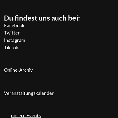
Du findest uns auch bei:
Facebook
Twitter
Instagram
TikTok
Online-Archiv
Veranstaltungskalender
unsere Events