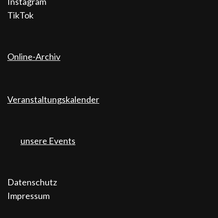
Instagram
TikTok
Online-Archiv
Veranstaltungskalender
unsere Events
Datenschutz
Impressum