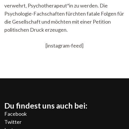
verwehrt, Psychotherapeut*in zu werden. Die
Psychologie-Fachschaften fürchten fatale Folgen für
die Gesellschaft und möchten mit einer Petition
politischen Druck erzeugen.
[instagram-feed]
Du findest uns auch bei:
Facebook
Twitter