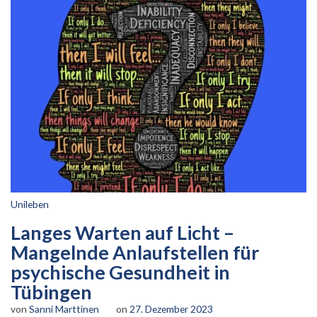
Unileben
Langes Warten auf Licht –
Mangelnde Anlaufstellen für
psychische Gesundheit in
Tübingen
von
Sanni Marttinen
on
27. Dezember 2023