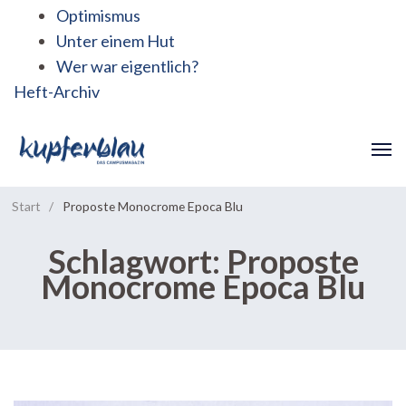
Optimismus
Unter einem Hut
Wer war eigentlich?
Heft-Archiv
Start
/
Proposte Monocrome Epoca Blu
Schlagwort:
Proposte
Monocrome Epoca Blu