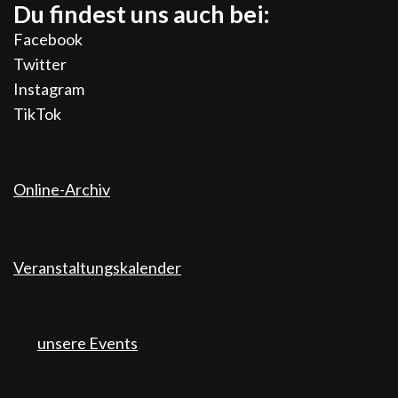
Du findest uns auch bei:
Facebook
Twitter
Instagram
TikTok
Online-Archiv
Veranstaltungskalender
unsere Events