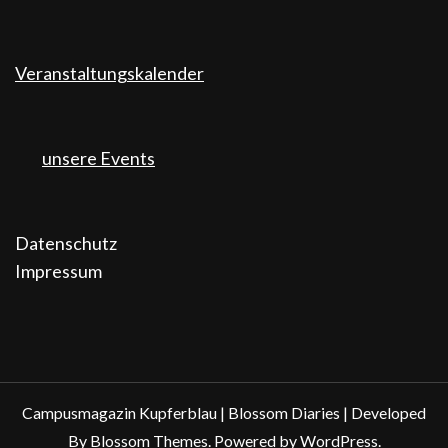
Veranstaltungskalender
unsere Events
Datenschutz
Impressum
Campusmagazin Kupferblau |
Blossom Diaries | Developed
By
Blossom Themes
. Powered by
WordPress
.