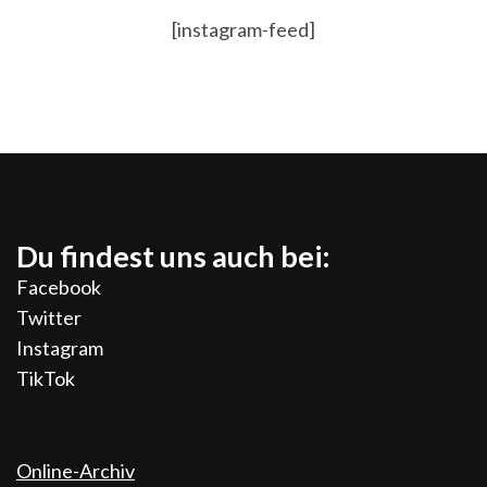
[instagram-feed]
Du findest uns auch bei:
Facebook
Twitter
Instagram
TikTok
Online-Archiv