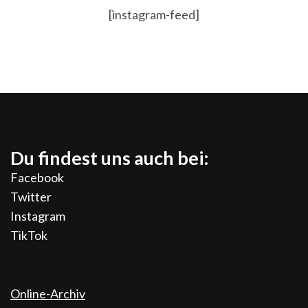
[instagram-feed]
Du findest uns auch bei:
Facebook
Twitter
Instagram
TikTok
Online-Archiv