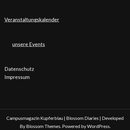
Veranstaltungskalender
unsere Events
Datenschutz
Impressum
Campusmagazin Kupferblau |
Blossom Diaries | Developed
By
Blossom Themes
. Powered by
WordPress
.