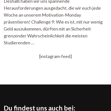
Deshalb haben wir uns spannende
Herausforderungen ausgedacht, die wir euch jede
Woche an unserem Motivation-Monday
präsentieren! Challenge 9: Wie es ist, mit nur wenig
Geld auszukommen, dürften mit an Sicherheit
grenzender Wahrscheinlichkeit die meisten
Studierenden …
[instagram-feed]
Du findest uns auch bei: