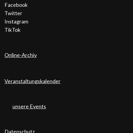
Facebook
Twitter
Instagram
TikTok
Online-Archiv
Veranstaltungskalender
unsere Events
Datenschutz