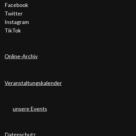
Facebook
Twitter
Instagram
TikTok
Online-Archiv
Veranstaltungskalender
unsere Events
Datenschutz