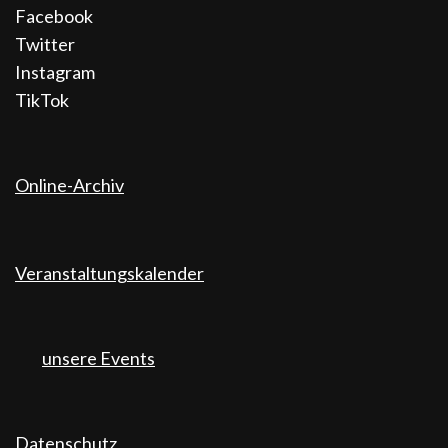
Facebook
Twitter
Instagram
TikTok
Online-Archiv
Veranstaltungskalender
unsere Events
Datenschutz