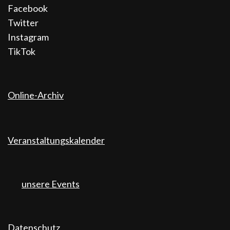
Facebook
Twitter
Instagram
TikTok
Online-Archiv
Veranstaltungskalender
unsere Events
Datenschutz