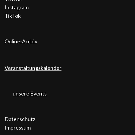
Instagram
TikTok
Online-Archiv
Veranstaltungskalender
unsere Events
Datenschutz
Impressum