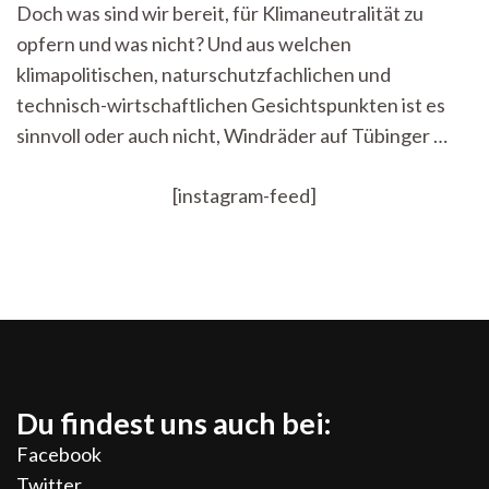
Doch was sind wir bereit, für Klimaneutralität zu
opfern und was nicht? Und aus welchen
klimapolitischen, naturschutzfachlichen und
technisch-wirtschaftlichen Gesichtspunkten ist es
sinnvoll oder auch nicht, Windräder auf Tübinger …
[instagram-feed]
Du findest uns auch bei:
Facebook
Twitter