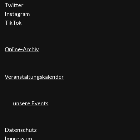
Twitter
Instagram
TikTok
Online-Archiv
Veranstaltungskalender
unsere Events
Datenschutz
Impressum