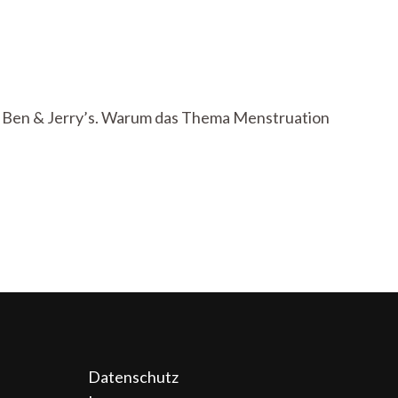
in Ben & Jerry’s. Warum das Thema Menstruation
Datenschutz