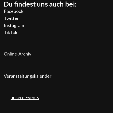
Du findest uns auch bei:
Facebook
Twitter
Instagram
TikTok
Online-Archiv
Veranstaltungskalender
unsere Events