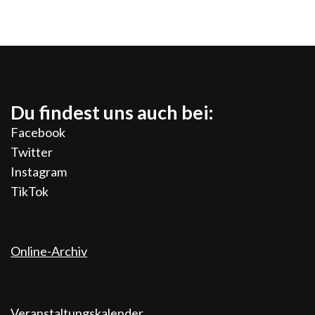
Du findest uns auch bei:
Facebook
Twitter
Instagram
TikTok
Online-Archiv
Veranstaltungskalender