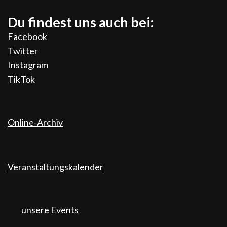
Du findest uns auch bei:
Facebook
Twitter
Instagram
TikTok
Online-Archiv
Veranstaltungskalender
unsere Events