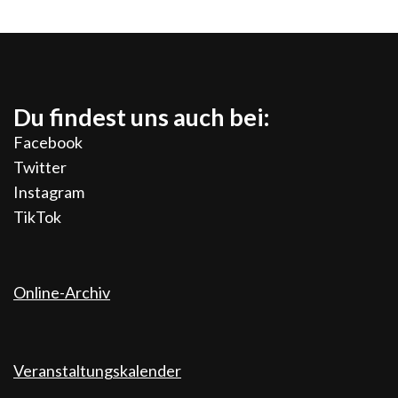
Du findest uns auch bei:
Facebook
Twitter
Instagram
TikTok
Online-Archiv
Veranstaltungskalender