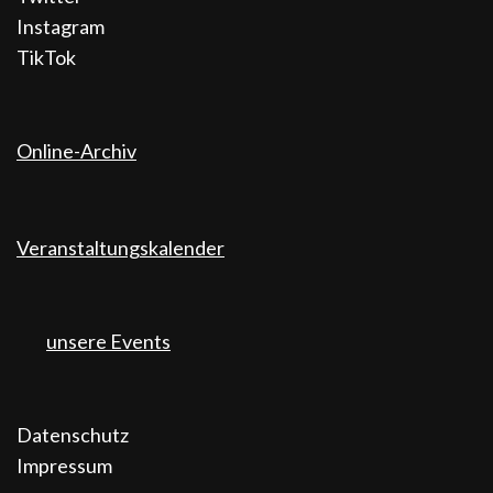
Instagram
TikTok
Online-Archiv
Veranstaltungskalender
unsere Events
Datenschutz
Impressum