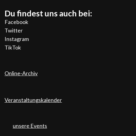
Du findest uns auch bei:
Facebook
Twitter
Instagram
TikTok
Online-Archiv
Veranstaltungskalender
unsere Events