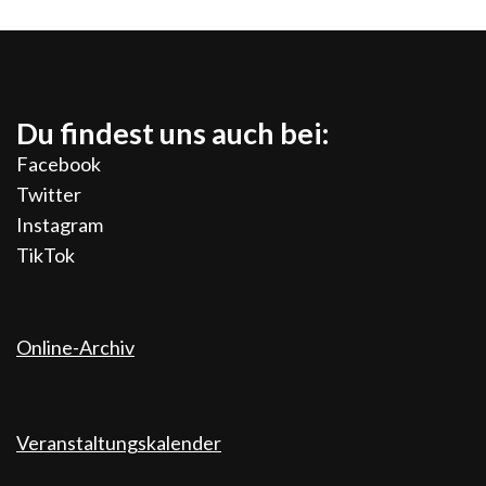
Du findest uns auch bei:
Facebook
Twitter
Instagram
TikTok
Online-Archiv
Veranstaltungskalender