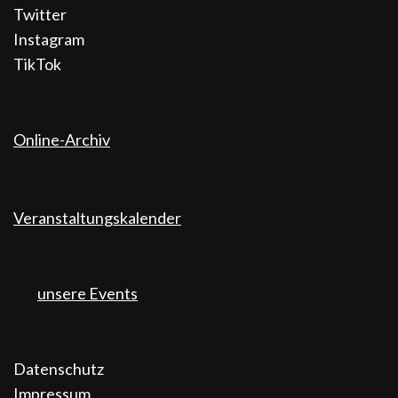
Twitter
Instagram
TikTok
Online-Archiv
Veranstaltungskalender
unsere Events
Datenschutz
Impressum