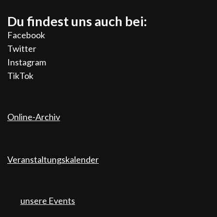
Du findest uns auch bei:
Facebook
Twitter
Instagram
TikTok
Online-Archiv
Veranstaltungskalender
unsere Events