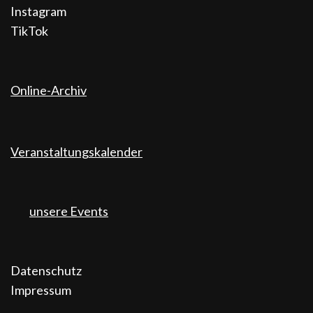
Instagram
TikTok
Online-Archiv
Veranstaltungskalender
unsere Events
Datenschutz
Impressum