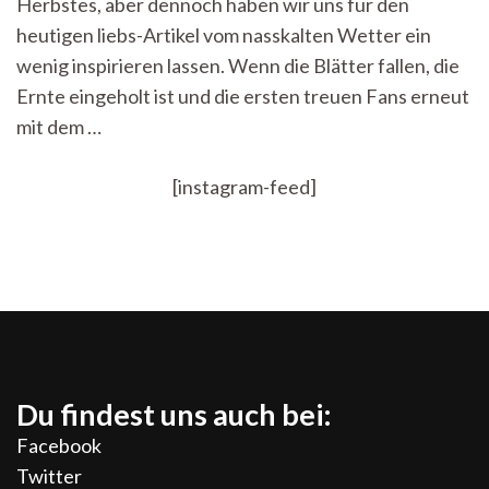
Herbstes, aber dennoch haben wir uns für den
heutigen liebs-Artikel vom nasskalten Wetter ein
wenig inspirieren lassen. Wenn die Blätter fallen, die
Ernte eingeholt ist und die ersten treuen Fans erneut
mit dem …
[instagram-feed]
Du findest uns auch bei:
Facebook
Twitter