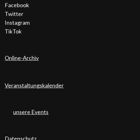
Facebook
Twitter
Instagram
TikTok
Online-Archiv
Veranstaltungskalender
unsere Events
Datenschutz