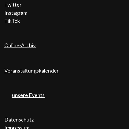
Twitter
Instagram
TikTok
Online-Archiv
Veranstaltungskalender
unsere Events
Datenschutz
Impressum