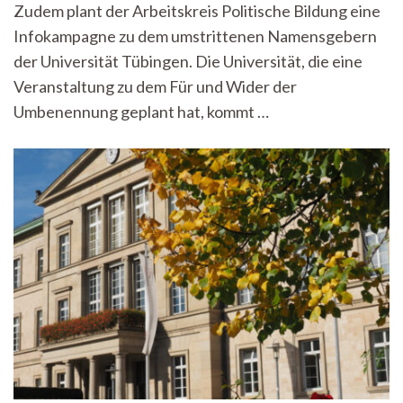
Zudem plant der Arbeitskreis Politische Bildung eine
Infokampagne zu dem umstrittenen Namensgebern
der Universität Tübingen. Die Universität, die eine
Veranstaltung zu dem Für und Wider der
Umbenennung geplant hat, kommt …