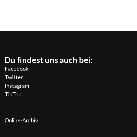
Du findest uns auch bei:
Facebook
Twitter
Instagram
TikTok
Online-Archiv