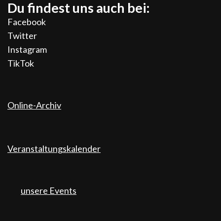
Du findest uns auch bei:
Facebook
Twitter
Instagram
TikTok
Online-Archiv
Veranstaltungskalender
unsere Events