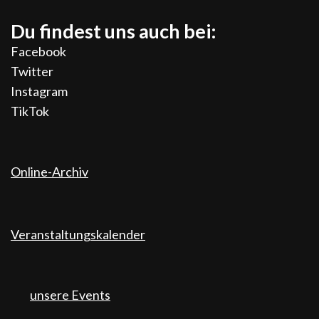
Du findest uns auch bei:
Facebook
Twitter
Instagram
TikTok
Online-Archiv
Veranstaltungskalender
unsere Events