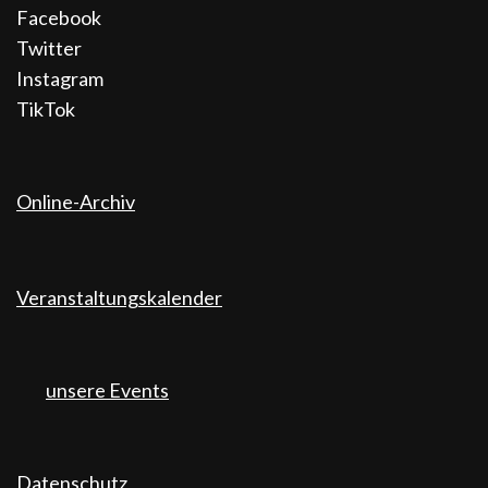
Facebook
Twitter
Instagram
TikTok
Online-Archiv
Veranstaltungskalender
unsere Events
Datenschutz