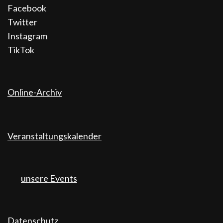
Facebook
Twitter
Instagram
TikTok
Online-Archiv
Veranstaltungskalender
unsere Events
Datenschutz