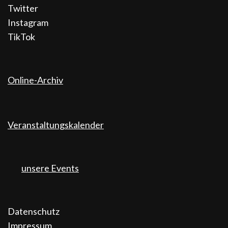
Twitter
Instagram
TikTok
Online-Archiv
Veranstaltungskalender
unsere Events
Datenschutz
Impressum