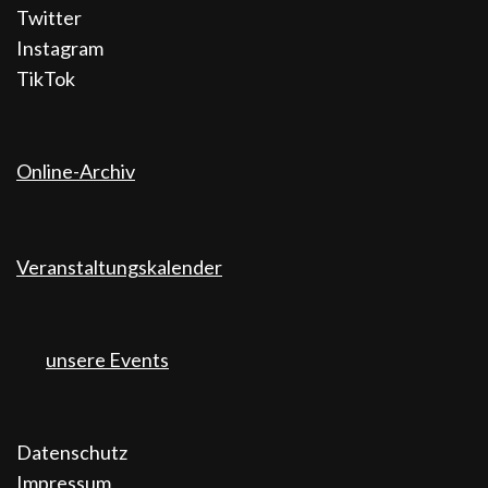
Twitter
Instagram
TikTok
Online-Archiv
Veranstaltungskalender
unsere Events
Datenschutz
Impressum